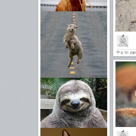
0
230