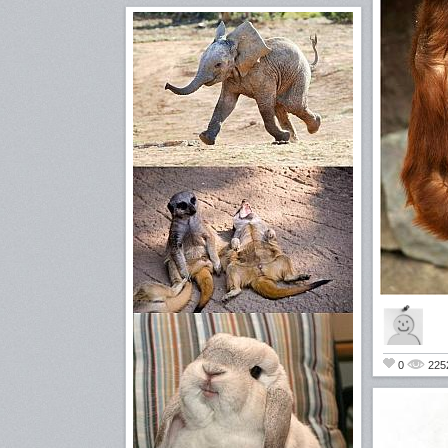
0
225