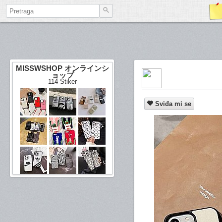
MISSWSHOP オンラインシ
ョップ
114 Stiker
Sviđa mi se