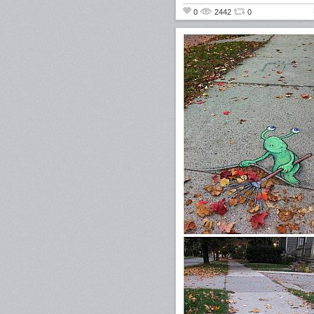
0
2442
0